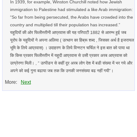
In 1939, for example, Winston Churchill noted how Jewish
immigration to Palestine had stimulated a like Arab immigration:
“So far from being persecuted, the Arabs have crowded into the
country and multiplied till their population has increased.”
यहूदियों की ओर फिलीस्तीनी आप्रवास की यह परिपाटी 1882 से आरम्भ हुई जब
यूरोप के यहूदियों ने अपना अलिया ( उत्थान का हिब्रू शब्द , जिसका अर्थ है इजरायल
भूमि के लिये आप्रवास) । उदाहरण के लिये विन्स्टन चर्चिल ने इस बात को पाया था
कि किस प्रकार फिलीस्तीन में यहूदी आप्रवास से उसी प्रकार अरब आप्रवास को
उत्प्रेरणा मिली। , “ उत्पीडन से कहीं दूर अरब लोग देश में बडी संख्या में भर गये और
अपने को कई गुना बढाया जब तक कि उनकी जनसंख्या बढ नहीं गयी”।
More:
Next