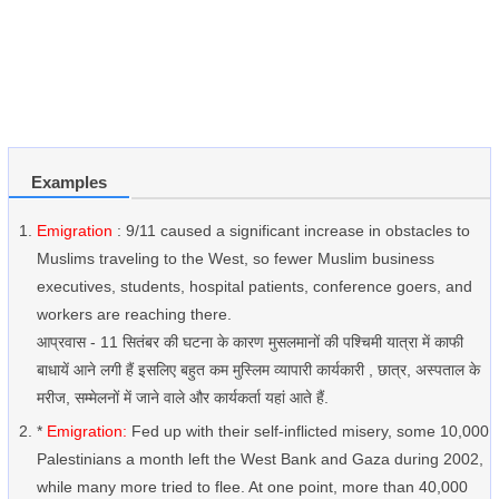
Examples
Emigration
: 9/11 caused a significant increase in obstacles to
Muslims traveling to the West, so fewer Muslim business
executives, students, hospital patients, conference goers, and
workers are reaching there.
आप्रवास - 11 सितंबर की घटना के कारण मुसलमानों की पश्चिमी यात्रा में काफी
बाधायें आने लगी हैं इसलिए बहुत कम मुस्लिम व्यापारी कार्यकारी , छात्र, अस्पताल के
मरीज, सम्मेलनों में जाने वाले और कार्यकर्ता यहां आते हैं.
*
Emigration:
Fed up with their self-inflicted misery, some 10,000
Palestinians a month left the West Bank and Gaza during 2002,
while many more tried to flee. At one point, more than 40,000