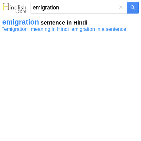
×
emigration
sentence in Hindi
"emigration" meaning in Hindi
emigration in a sentence