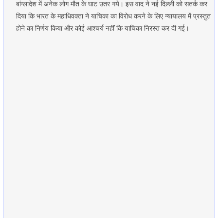
बांग्लादेश में अनेक लोग मौत के घाट उतर गये। इस वाद ने नई दिल्ली को सतर्क कर
दिया कि भारत के महाधिवक्ता ने याचिका का विरोध करने के लिए न्यायालय में प्रस्तुत
होने का निर्णय किया और कोई आश्चर्य नहीं कि याचिका निरस्त कर दी गई।