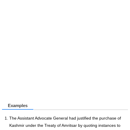
Examples
The Assistant Advocate General had justified the purchase of
Kashmir under the Treaty of Amritsar by quoting instances to