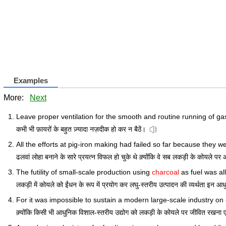
Examples
More:
Next
Leave proper ventilation for the smooth and routine running of g
कभी भी फ़ायरों के बहुत ज़्यादा नज़दीक हो कर न बैठें।
All the efforts at pig-iron making had failed so far because they 
ढलवां लोहा बनाने के सारे प्रयत्न विफल हो चुके थे क़्योंकि वे सब लकड़ी के कोयले पर 
The futility of small-scale production using
charcoal
as fuel was al
लकड़ी में कोयले को ईंधन के रूप में प्रयोग कर लघु-स्तरीय उत्पादन की व्यर्थता इन आ
For it was impossible to sustain a modern large-scale industry on
क़्योंकि किसी भी आधुनिक विशाल-स्तरीय उद्योग को लकड़ी के कोयले पर जीवित रखना