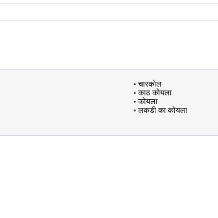
•
चारकोल
•
काठ कोयला
•
कोयला
•
लकडी का कोयला