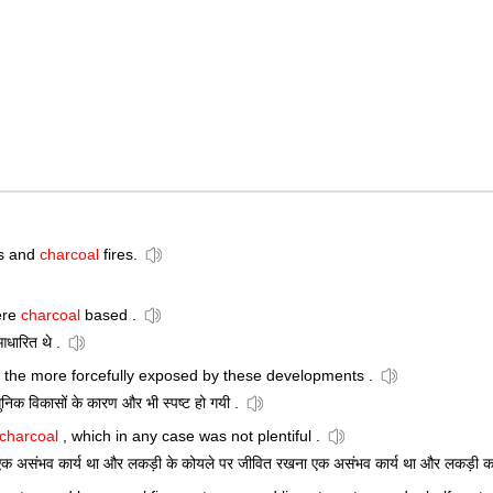
as and
charcoal
fires.
were
charcoal
based .
आधारित थे .
l the more forcefully exposed by these developments .
धुनिक विकासों के कारण और भी स्पष्ट हो गयी .
charcoal
, which in any case was not plentiful .
 एक असंभव कार्य था और लकड़ी के कोयले पर जीवित रखना एक असंभव कार्य था और लकड़ी का क