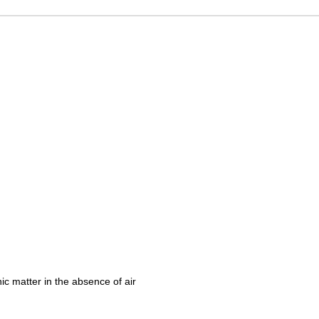
c matter in the absence of air