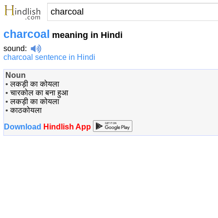
charcoal
meaning in Hindi
sound
:
charcoal sentence in Hindi
Noun
•
लकड़ी का कोयला
•
चारकोल का बना हुआ
•
लकड़ी का कोयला
•
काठकोयला
Download
Hindlish App