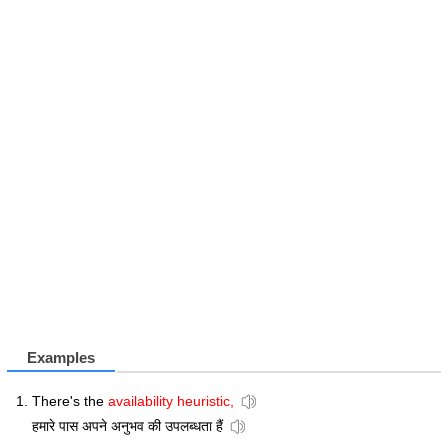
Examples
There's the
availability heuristic,
हमारे पास अपने अनुभव की उपलब्धता हैं