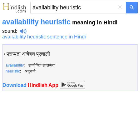
×
availability heuristic
meaning in Hindi
sound
:
availability heuristic sentence in Hindi
•
प्राप्‍यता अन्वेषण प्रणाली
availability
: उपयोगिता उपलब्धता
heuristic
: अनुमानी
Download
Hindlish App