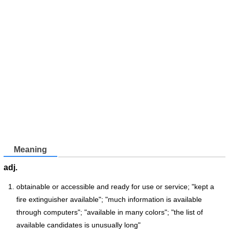
Meaning
adj.
obtainable or accessible and ready for use or service; "kept a
fire extinguisher available"; "much information is available
through computers"; "available in many colors"; "the list of
available candidates is unusually long"