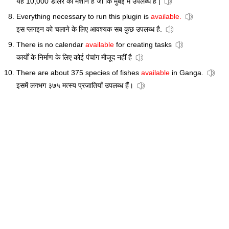
यह 10,000 डालर की मशीन है जो कि मुंबई में उपलब्ध है |
Everything necessary to run this plugin is
available.
इस प्लगइन को चलाने के लिए आवश्यक सब कुछ उपलब्ध है.
There is no calendar
available
for creating tasks
कार्यों के निर्माण के लिए कोई पंचांग मौजूद नहीं है
There are about 375 species of fishes
available
in Ganga.
इसमें लगभग ३७५ मत्स्य प्रजातियाँ उपलब्ध हैं।