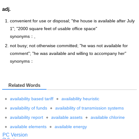
adj.
convenient for use or disposal; "the house is available after July
1"; "2000 square feet of usable office space"
synonyms：,
not busy; not otherwise committed; "he was not available for
comment"; "he was available and willing to accompany her"
synonyms：
Related Words
availability based tariff
availability heuristic
availability of funds
availability of transmission systems
availability report
available assets
available chlorine
available elements
available energy
PC Version