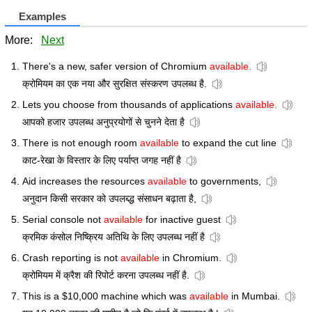
Examples
More:
Next
There's a new, safer version of Chromium
available.
क्रोमियम का एक नया और सुरक्षित संस्करण उपलब्ध है.
Lets you choose from thousands of applications
available.
आपको हजार उपलब्ध अनुप्रयोगों से चुनने देता है
There is not enough room
available
to expand the cut line
काट-रेखा के विस्तार के लिए पर्याप्त जगह नहीं है
Aid increases the resources
available
to governments,
अनुदान किसी सरकार को उपलब्द्ध संसाधन बढ़ाता है,
Serial console not
available
for inactive guest
क्रमिक कंसोल निष्क्रिय अतिथि के लिए उपलब्ध नहीं है
Crash reporting is not
available
in Chromium.
क्रोमियम में क्रैश की रिपोर्ट करना उपलब्ध नहीं है.
This is a $10,000 machine which was
available
in Mumbai.