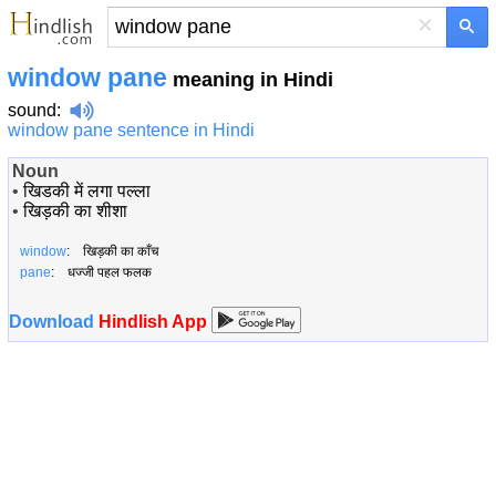
×
window pane
meaning in Hindi
sound
:
window pane sentence in Hindi
Noun
•
खिडकी में लगा पल्ला
•
खिड़की का शीशा
window
: खिड़की का काँच
pane
: धज्जी पहल फलक
Download
Hindlish App