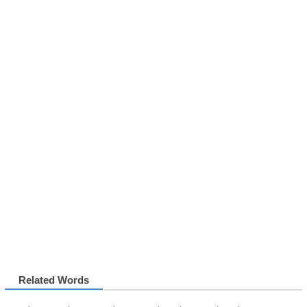
Related Words