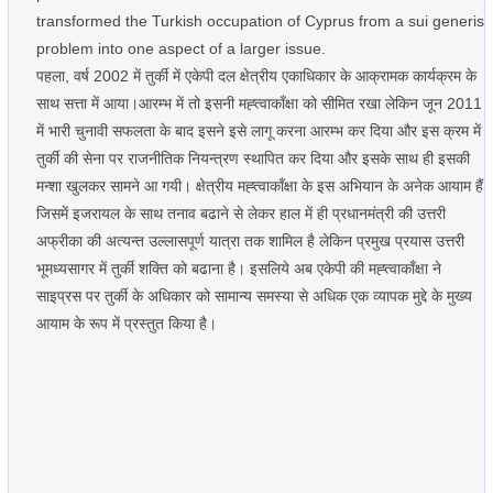
transformed the Turkish occupation of Cyprus from a sui generis
problem into one aspect of a larger issue.
पहला, वर्ष 2002 में तुर्की में एकेपी दल क्षेत्रीय एकाधिकार के आक्रामक कार्यक्रम के
साथ सत्ता में आया।आरम्भ में तो इसनी मह्त्वाकाँक्षा को सीमित रखा लेकिन जून 2011
में भारी चुनावी सफलता के बाद इसने इसे लागू करना आरम्भ कर दिया और इस क्रम में
तुर्की की सेना पर राजनीतिक नियन्त्रण स्थापित कर दिया और इसके साथ ही इसकी
मन्शा खुलकर सामने आ गयी। क्षेत्रीय मह्त्वाकाँक्षा के इस अभियान के अनेक आयाम हैं
जिसमें इजरायल के साथ तनाव बढाने से लेकर हाल में ही प्रधानमंत्री की उत्तरी
अफ्रीका की अत्यन्त उल्लासपूर्ण यात्रा तक शामिल है लेकिन प्रमुख प्रयास उत्तरी
भूमध्यसागर में तुर्की शक्ति को बढाना है। इसलिये अब एकेपी की मह्त्वाकाँक्षा ने
साइप्रस पर तुर्की के अधिकार को सामान्य समस्या से अधिक एक व्यापक मुद्दे के मुख्य
आयाम के रूप में प्रस्तुत किया है।