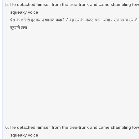
He detached himself from the tree-trunk and came shambling to
squeaky voice .
पेड़ के तने से हटकर डगमगाते कदमों से वह उसके निकट चला आया - उस समय उसकी आँखें
दुहराने लगा ।
He detached himself from the tree-trunk and came shambling tow
squeaky voice .