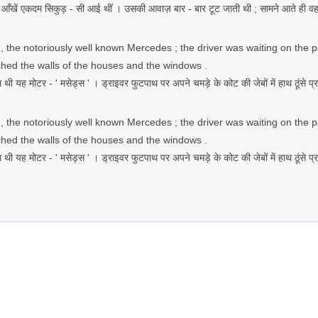
 एकदम सिकुड़ - सी आई थीं । उसकी आवाज़ बार - बार टूट जाती थी ; सामने आते ही वह अपनी 
 , the notoriously well known Mercedes ; the driver was waiting on the 
hed the walls of the houses and the windows .
ाम थी यह मोटर - ' मसेड्स ' । ड्राइवर फुटपाथ पर अपने चमड़े के कोट की जेबों में हाथ ठूंस
 , the notoriously well known Mercedes ; the driver was waiting on the 
hed the walls of the houses and the windows .
ाम थी यह मोटर - ' मसेड्स ' । ड्राइवर फुटपाथ पर अपने चमड़े के कोट की जेबों में हाथ ठूंस