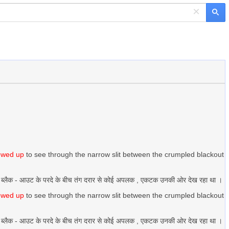
×
ewed up
to see through the narrow slit between the crumpled blackout
 - भरे ब्लैक - आउट के परदे के बीच तंग दरार से कोई अपलक , एकटक उनकी ओर देख रहा था ।
ewed up
to see through the narrow slit between the crumpled blackout
 - भरे ब्लैक - आउट के परदे के बीच तंग दरार से कोई अपलक , एकटक उनकी ओर देख रहा था ।