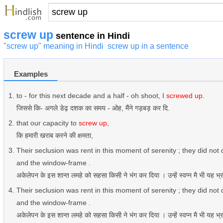
screw up
sentence in Hindi
"screw up" meaning in Hindi
screw up in a sentence
Examples
to - for this next decade and a half - oh shoot, I
screwed up.
जिससे कि- अगले डेढ़ दशक का समय - ओह, मैंने गड़बड़ कर दि.
that our capacity to
screw up,
कि हमारी खराब करने की क्षमता,
Their seclusion was rent in this moment of serenity ; they did not
and the window-frame .
अकेलेपन के इस शान्त लमहे को सहसा किसी ने भंग कर दिया । उन्हें स्वप्न मै भी यह 
Their seclusion was rent in this moment of serenity ; they did not
and the window-frame .
अकेलेपन के इस शान्त लमहे को सहसा किसी ने भंग कर दिया । उन्हें स्वप्न मै भी यह 