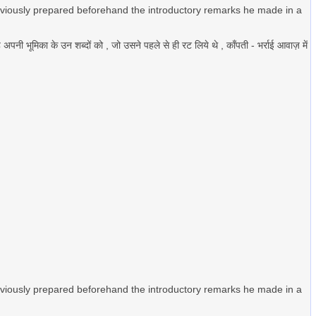
bviously prepared beforehand the introductory remarks he made in a
भूमिका के उन शब्दों को , जो उसने पहले से ही रट लिये थे , काँपती - भर्राई आवाज़ में
bviously prepared beforehand the introductory remarks he made in a