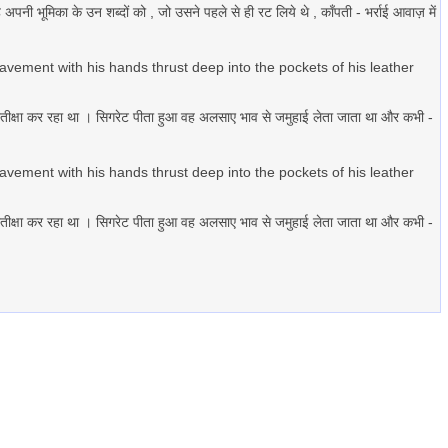
भूमिका के उन शब्दों को , जो उसने पहले से ही रट लिये थे , काँपती - भर्राई आवाज़ में
pavement with his hands thrust deep into the pockets of his leather
े प्रतीक्षा कर रहा था । सिगरेट पीता हुआ वह अलसाए भाव से जमुहाई लेता जाता था और कभी -
pavement with his hands thrust deep into the pockets of his leather
े प्रतीक्षा कर रहा था । सिगरेट पीता हुआ वह अलसाए भाव से जमुहाई लेता जाता था और कभी -