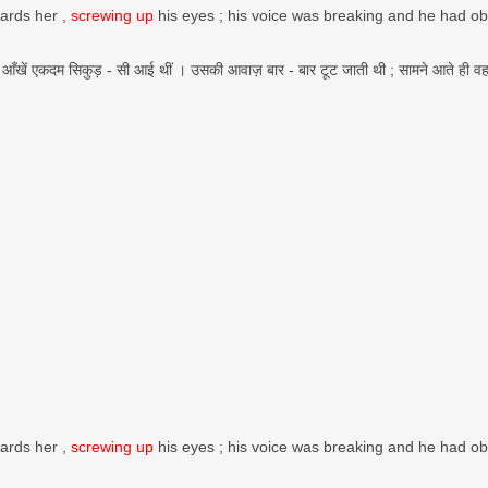
wards her
, screwing up
his eyes ; his voice was breaking and he had o
 एकदम सिकुड़ - सी आई थीं । उसकी आवाज़ बार - बार टूट जाती थी ; सामने आते ही वह अपनी 
ards her ,
screwing up
his eyes ; his voice was breaking and he had o