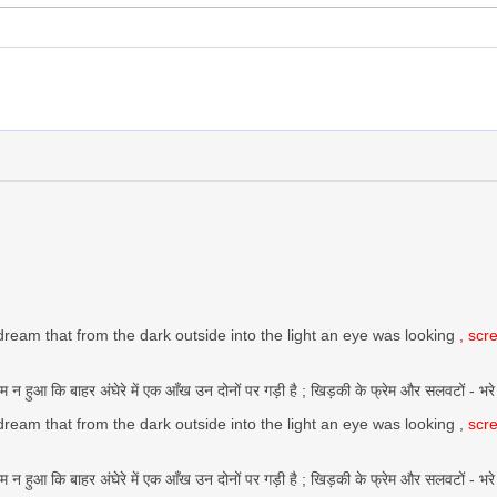
 dream that from the dark outside into the light an eye was looking
, scr
भ्रम न हुआ कि बाहर अंघेरे में एक आँख उन दोनों पर गड़ी है ; खिड़की के फ्रेम और सलवटों
 dream that from the dark outside into the light an eye was looking ,
scr
भ्रम न हुआ कि बाहर अंघेरे में एक आँख उन दोनों पर गड़ी है ; खिड़की के फ्रेम और सलवटों