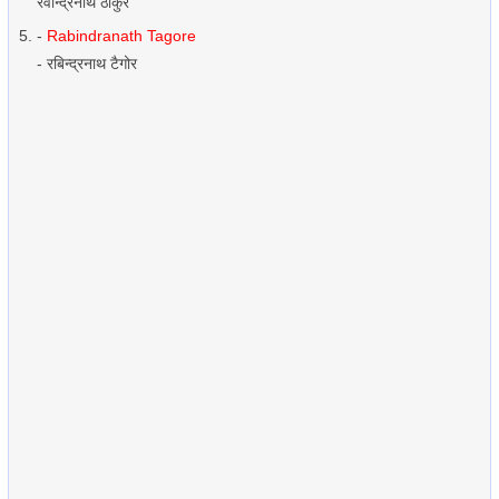
रवीन्द्रनाथ ठाकुर
-
Rabindranath Tagore
- रबिन्द्रनाथ टैगोर