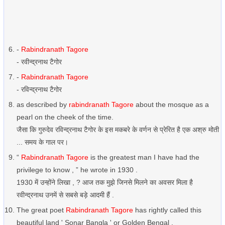
-
Rabindranath Tagore
- रवीन्द्रनाथ टैगोर
-
Rabindranath Tagore
- रविन्द्रनाथ टैगोर
as described by
rabindranath Tagore
about the mosque as a
pearl on the cheek of the time.
जैसा कि गुरुदेव रविन्द्रनाथ टैगोर के इस मकबरे के वर्णन से प्रेरित है एक अश्रु मोती
... समय के गाल पर।
“
Rabindranath Tagore
is the greatest man I have had the
privilege to know , ” he wrote in 1930 .
1930 में उन्होंने लिखा , ? आज तक मुझे जिनसे मिलने का अवसर मिला है
रवीन्द्रनाथ उनमें से सबसे बड़े आदमी हैं .
The great poet
Rabindranath Tagore
has rightly called this
beautiful land ' Sonar Bangla ' or Golden Bengal .