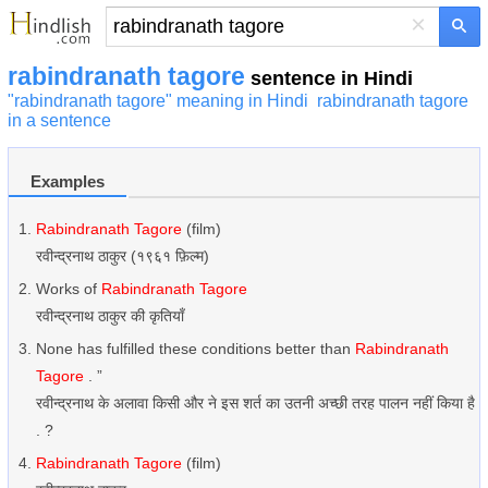
×
rabindranath tagore
sentence in Hindi
"rabindranath tagore" meaning in Hindi
rabindranath tagore
in a sentence
Examples
Rabindranath Tagore
(film)
रवीन्द्रनाथ ठाकुर (१९६१ फ़िल्म)
Works of
Rabindranath Tagore
रवीन्द्रनाथ ठाकुर की कृतियाँ
None has fulfilled these conditions better than
Rabindranath
Tagore
. ”
रवीन्द्रनाथ के अलावा किसी और ने इस शर्त का उतनी अच्छी तरह पालन नहीं किया है
. ?
Rabindranath Tagore
(film)