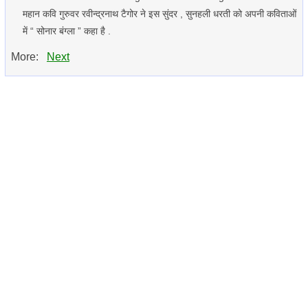
महान कवि गुरुवर रवीन्द्रनाथ टैगोर ने इस सुंदर , सुनहली धरती को अपनी कविताओं
में “ सोनार बंग्ला ” कहा है .
More:
Next