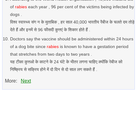
of
rabies
each year , 96 per cent of the victims being infected by
dogs .
विश्व स्वास्थ्य संग न के मुताबिक , हर साल 40,000 भारतीय रैबीज के चलते दम तोड़े
देते हैं और इनमें से 96 फीसदी कुत्तएं के शिकार होते हैं .
Doctors say the vaccine should be administered within 24 hours
of a dog bite since
rabies
is known to have a gestation period
that stretches from two days to two years .
यह टीका कुत्तओ के काटने के 24 घंटे के भीतर लगना चाहिए.क्योंकि रेबीज को
निष्क्रिय से सक्रिय होने में दो दिन से दो साल लग सकते हैं .
More:
Next