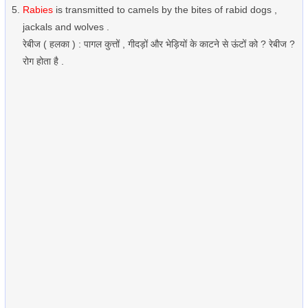
Rabies
is transmitted to camels by the bites of rabid dogs ,
jackals and wolves .
रेबीज ( हलका ) : पागल कुत्तों , गीदड़ों और भेड़ियों के काटने से ऊंटों को ? रेबीज ?
रोग होता है .