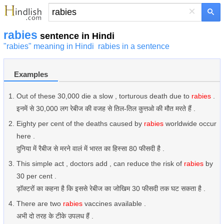
×
rabies
sentence in Hindi
"rabies" meaning in Hindi
rabies in a sentence
Examples
Out of these 30,000 die a slow , torturous death due to
rabies
.
इनमें से 30,000 लग रेबीज की वजह से तिल-तिल कुत्तओ की मौत मरते हैं .
Eighty per cent of the deaths caused by
rabies
worldwide occur
here .
दुनिया में रैबीज से मरने वालं में भारत का हिस्सा 80 फीसदी है .
This simple act , doctors add , can reduce the risk of
rabies
by
30 per cent .
ड़ॉक्टरों का कहना है कि इससे रेबीज का जोखिम 30 फीसदी तक घट सकता है .
There are two
rabies
vaccines available .
अभी दो तरह के टीके उपलध हैं .