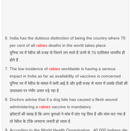
India has the dubious distinction of being the country where 70
per cent of all
rabies
deaths in the world takes place .
दुनिया भर में रेबीज की वजह से जितने लग मरते हैं उनमें से 70 प्रतिशत भारतीय ही
होते हैं .
The low incidence of
rabies
worldwide is having a serious
impact in India as far as availability of vaccines is concerned .
दुनिया भर में रेबीज के मामलं में कमी आई है और इसी वजह से भारत में उसके टीकों की
उपलधता पर गंभीर असर पड़े रहा है .
Doctors advise that if a dog bite has caused a flesh wound
administering a
rabies
vaccine is mandatory .
ड़ॉक्टरों की सलह है कि अगर कुत्तओ ने मांस में दांत गड़ दिया है और मांस फट गया है
तो रेबीज के टीके लगवाना जरूरी हो जाता है .
According to the World Health Organisation , 40,000 Indians die