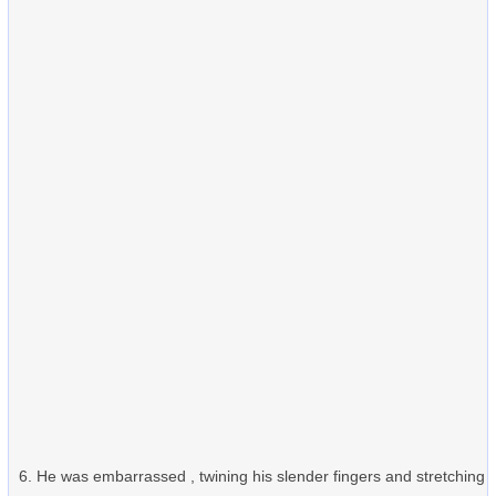
He was embarrassed , twining his slender fingers and stretching