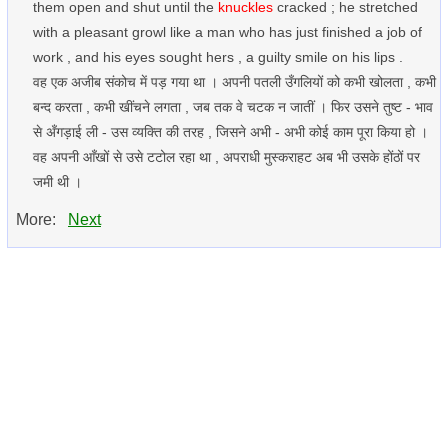
them open and shut until the
knuckles
cracked ; he stretched
with a pleasant growl like a man who has just finished a job of
work , and his eyes sought hers , a guilty smile on his lips .
वह एक अजीब संकोच में पड़ गया था । अपनी पतली उँगलियों को कभी खोलता , कभी
बन्द करता , कभी खींचने लगता , जब तक वे चटक न जातीं । फिर उसने तुष्ट - भाव
से अँगड़ाई ली - उस व्यक्ति की तरह , जिसने अभी - अभी कोई काम पूरा किया हो ।
वह अपनी आँखों से उसे टटोल रहा था , अपराधी मुस्कराहट अब भी उसके होंठों पर
जमी थी ।
More:
Next