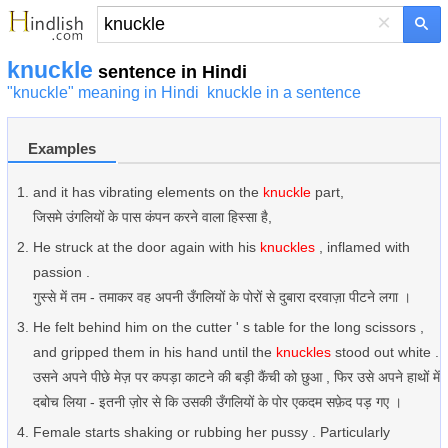
×
knuckle
sentence in Hindi
"knuckle" meaning in Hindi
knuckle in a sentence
Examples
and it has vibrating elements on the
knuckle
part,
जिसमे उंगलियों के पास कंपन करने वाला हिस्सा है,
He struck at the door again with his
knuckles
, inflamed with
passion .
गुस्से में तम - तमाकर वह अपनी उँगलियों के पोरों से दुबारा दरवाज़ा पीटने लगा ।
He felt behind him on the cutter ' s table for the long scissors ,
and gripped them in his hand until the
knuckles
stood out white .
उसने अपने पीछे मेज़ पर कपड़ा काटने की बड़ी कैंची को छुआ , फिर उसे अपने हाथों में
दबोच लिया - इतनी ज़ोर से कि उसकी उँगलियों के पोर एकदम सफ़ेद पड़ गए ।
Female starts shaking or rubbing her pussy . Particularly