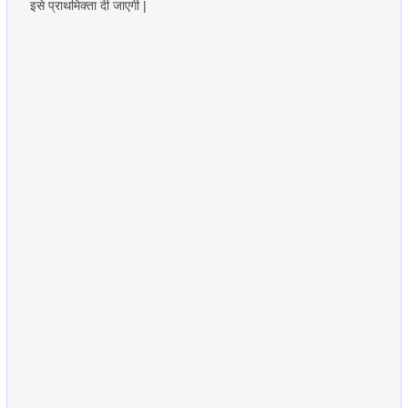
इसे प्राथमिक्ता दी जाएगी |