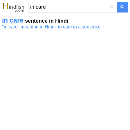
×
in care
sentence in Hindi
"in care" meaning in Hindi
in care in a sentence