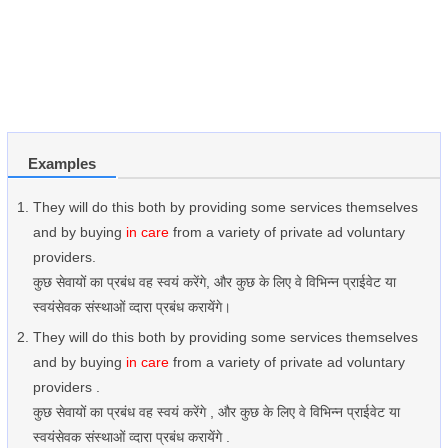
Examples
They will do this both by providing some services themselves
and by buying
in care
from a variety of private ad voluntary
providers.
कुछ सेवायों का प्रबंध वह स्वयं करेंगे, और कुछ के लिए वे विभिन्न प्राईवेट या
स्वयंसेवक संस्थाओं व्दारा प्रबंध करायेंगे।
They will do this both by providing some services themselves
and by buying
in care
from a variety of private ad voluntary
providers .
कुछ सेवायों का प्रबंध वह स्वयं करेंगे , और कुछ के लिए वे विभिन्न प्राईवेट या
स्वयंसेवक संस्थाओं व्दारा प्रबंध करायेंगे .