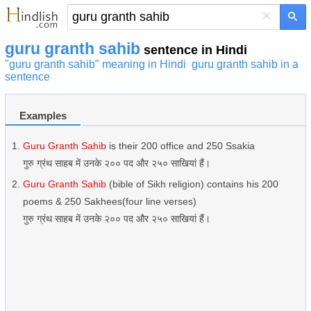
×
guru granth sahib
sentence in Hindi
"guru granth sahib" meaning in Hindi
guru granth sahib in a
sentence
Examples
Guru Granth Sahib
is their 200 office and 250 Ssakia
गुरु ग्रंथ साहब में उनके २०० पद और २५० साखियां हैं।
Guru Granth Sahib
(bible of Sikh religion) contains his 200
poems & 250 Sakhees(four line verses)
गुरु ग्रंथ साहब में उनके २०० पद और २५० साखियां हैं।