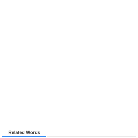
Related Words