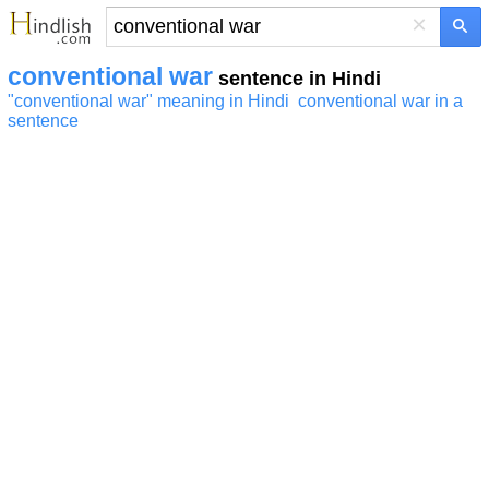
×
conventional war
sentence in Hindi
"conventional war" meaning in Hindi
conventional war in a
sentence