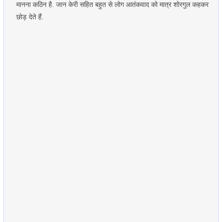
मानना कठिन है. जान केरी सहित बहुत से लोग आतंकवाद को मात्र शोरगुल कहकर
छोड़ देते हैं.