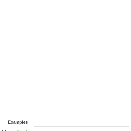
Examples