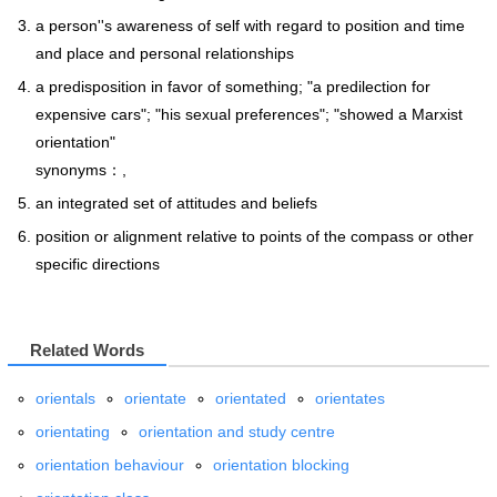
a person''s awareness of self with regard to position and time
and place and personal relationships
a predisposition in favor of something; "a predilection for
expensive cars"; "his sexual preferences"; "showed a Marxist
orientation"
synonyms：,
an integrated set of attitudes and beliefs
position or alignment relative to points of the compass or other
specific directions
Related Words
orientals
orientate
orientated
orientates
orientating
orientation and study centre
orientation behaviour
orientation blocking