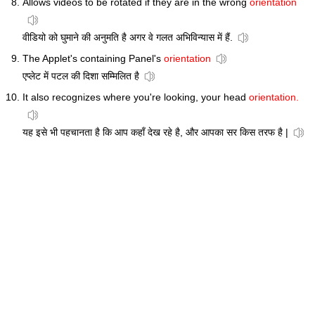
Allows videos to be rotated if they are in the wrong
orientation
वीडियो को घुमाने की अनुमति है अगर वे गलत अभिविन्यास में हैं.
The Applet's containing Panel's
orientation
एप्लेट में पटल की दिशा सम्मिलित है
It also recognizes where you're looking, your head
orientation.
यह इसे भी पहचानता है कि आप कहाँ देख रहे है, और आपका सर किस तरफ है |