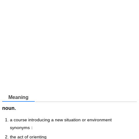
Meaning
noun.
a course introducing a new situation or environment
synonyms：
the act of orienting