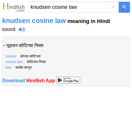
×
knudsen cosine law
meaning in Hindi
sound
:
•
नूडसन कोटिज्या नियम
cosine
: कोज्या कोटिज्या
cosine law
: कोटिज्या नियम
law
: उपदेश कानून
Download
Hindlish App