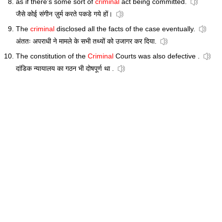
as if there's some sort of
criminal
act being committed.
जैसे कोई संगीन ज़ुर्म करते पकडे गये हों।
The
criminal
disclosed all the facts of the case eventually.
अंततः अपराधी ने मामले के सभी तथ्यों को उजागर कर दिया.
The constitution of the
Criminal
Courts was also defective .
दांडिक न्यायालय का गठन भी दोषपूर्ण था .