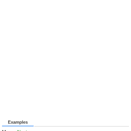
Examples