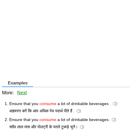
Examples
More:
Next
Ensure that you
consume
a lot of drinkable beverages .
आश्र्वस्त करें कि आप अधिक पेय पदार्थ पीते हैं .
Ensure that you
consume
a lot of drinkable beverages.
सदैव लाल मास और पोलट्री के पतले टुकड़े चुनें।